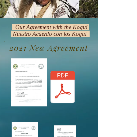
Our Agreement with the Kogui
Nuestro Acuerdo con los Kogui
2021 New Agreement